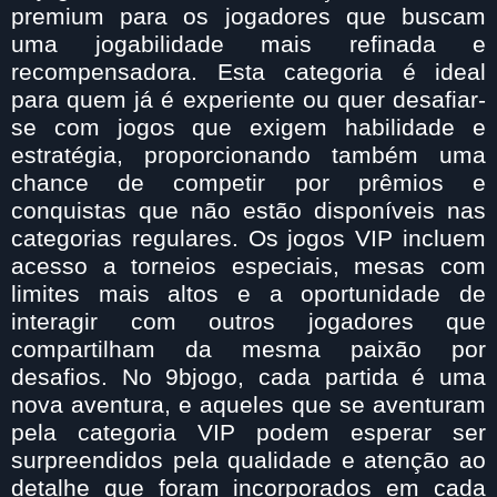
premium para os jogadores que buscam
uma jogabilidade mais refinada e
recompensadora. Esta categoria é ideal
para quem já é experiente ou quer desafiar-
se com jogos que exigem habilidade e
estratégia, proporcionando também uma
chance de competir por prêmios e
conquistas que não estão disponíveis nas
categorias regulares. Os jogos VIP incluem
acesso a torneios especiais, mesas com
limites mais altos e a oportunidade de
interagir com outros jogadores que
compartilham da mesma paixão por
desafios. No 9bjogo, cada partida é uma
nova aventura, e aqueles que se aventuram
pela categoria VIP podem esperar ser
surpreendidos pela qualidade e atenção ao
detalhe que foram incorporados em cada