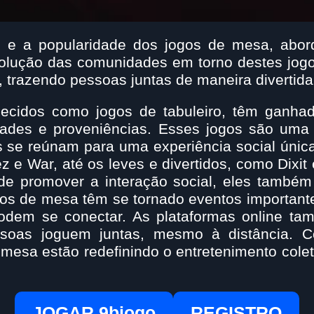
o e a popularidade dos jogos de mesa, abor
evolução das comunidades em torno destes jog
 trazendo pessoas juntas de maneira divertida 
cidos como jogos de tabuleiro, têm ganhado
dades e proveniências. Esses jogos são uma 
s se reúnam para uma experiência social únic
z e War, até os leves e divertidos, como Dixi
de promover a interação social, eles também 
gos de mesa têm se tornado eventos important
podem se conectar. As plataformas online t
ssoas joguem juntas, mesmo à distância. 
mesa estão redefinindo o entretenimento colet
JOGAR 9bjogo
REGISTRO