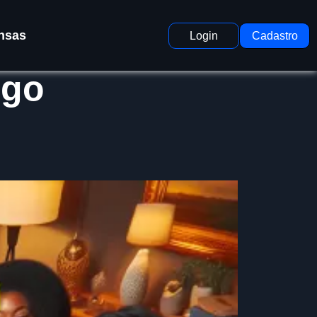
nsas
Login
Cadastro
ogo